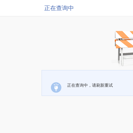
正在查询中
正在查询中，请刷新重试