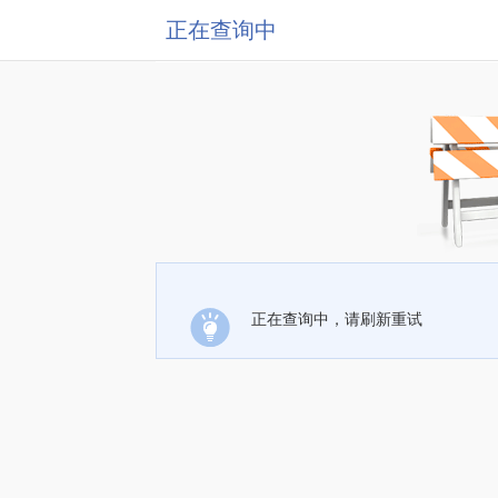
正在查询中
正在查询中，请刷新重试