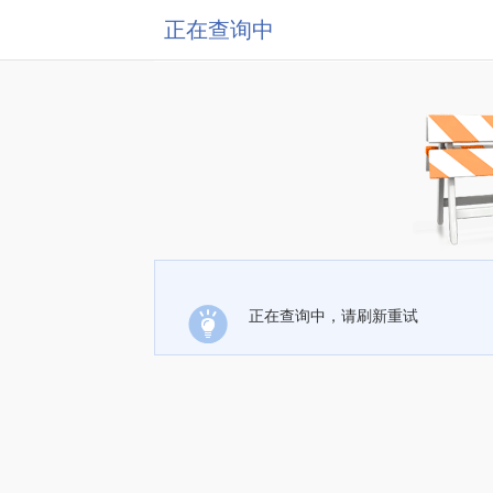
正在查询中
正在查询中，请刷新重试