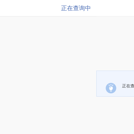
正在查询中
正在