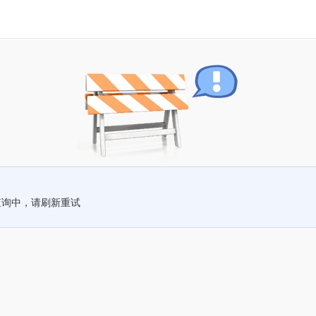
查询中，请刷新重试